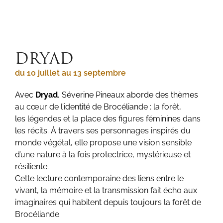
DRYAD
du 10 juillet au 13 septembre
Avec
Dryad
, Séverine Pineaux aborde des thèmes
au cœur de l’identité de Brocéliande : la forêt,
les légendes et la place des figures féminines dans
les récits. À travers ses personnages inspirés du
monde végétal, elle propose une vision sensible
d’une nature à la fois protectrice, mystérieuse et
résiliente.
Cette lecture contemporaine des liens entre le
vivant, la mémoire et la transmission fait écho aux
imaginaires qui habitent depuis toujours la forêt de
Brocéliande.