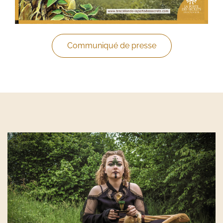
Communiqué de presse