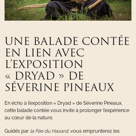
UNE BALADE CONTÉE
EN LIEN AVEC
L’EXPOSITION
« DRYAD » DE
SÉVERINE PINEAUX
En écho à l’exposition « Dryad » de Séverine Pineaux,
cette balade contée vous invite à prolonger l’expérience
au cœur de la nature.
Guidés par
la Fée du Hasard
, vous emprunterez les