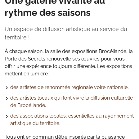
Une galerie vivante au
rythme des saisons
Un espace de diffusion artistique au service du
territoire !
À chaque saison, la salle des expositions Brocéliande, la
Porte des Secrets renouvelle ses œuvres pour vous
offrir une expérience toujours différente. Les expositions
mettent en lumière:
des artistes de renommée régionale voire nationale,
des artistes locaux qui font vivre la diffusion culturelle
de Brocéliande,
des associations locales, essentielles au rayonnement
artistique du territoire.
Tous ont en commun d’être inspirés par la puissance