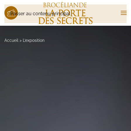
Passer au contenu principal
Accueil
>
L’exposition