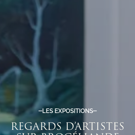
LES EXPOSITIONS
REGARDS D’ARTISTES