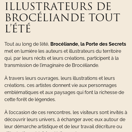
ILLUSTRATEURS DE
BROCÉLIANDE TOUT
L’ÉTÉ
Tout au long de l’été,
Brocéliande, la Porte des Secrets
met en lumière les auteurs et illustrateurs du territoire
qui, par leurs récits et leurs créations, participent à la
transmission de l’imaginaire de Brocéliande.
À travers leurs ouvrages, leurs illustrations et leurs
créations, ces artistes donnent vie aux personnages
emblématiques et aux paysages qui font la richesse de
cette forêt de légendes.
À l’occasion de ces rencontres, les visiteurs sont invités à
découvrir leurs univers, à échanger avec eux autour de
leur démarche artistique et de leur travail d’écriture ou