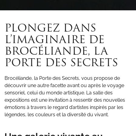
PLONGEZ DANS
L’IMAGINAIRE DE
BROCÉLIANDE, LA
PORTE DES SECRETS
Brocéliande, la Porte des Secrets, vous propose de
découvrir une autre facette avant ou après le voyage
sensoriel, celui du monde artistique. La salle des
expositions est une invitation à ressentir des nouvelles
émotions à travers le regard d’artistes inspirés par les
légendes, les couleurs et la diversité du vivant.