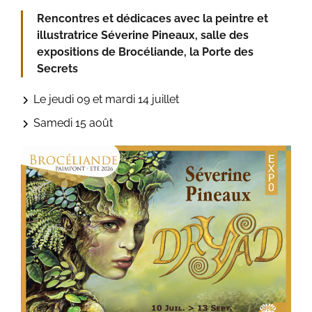
Rencontres et dédicaces avec la peintre et
illustratrice Séverine Pineaux, salle des
expositions de Brocéliande, la Porte des
Secrets
Le jeudi 09 et mardi 14 juillet
Samedi 15 août