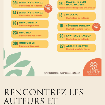
RENCONTREZ LES
AUTEURS ET