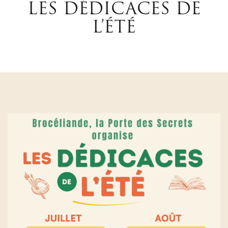
LES DÉDICACES DE
L’ÉTÉ