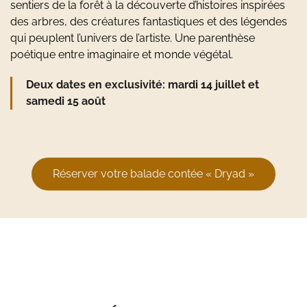
sentiers de la forêt à la découverte d’histoires inspirées
des arbres, des créatures fantastiques et des légendes
qui peuplent l’univers de l’artiste. Une parenthèse
poétique entre imaginaire et monde végétal.
Deux dates en exclusivité: mardi 14 juillet et
samedi 15 août
Réserver votre balade contée « Dryad »