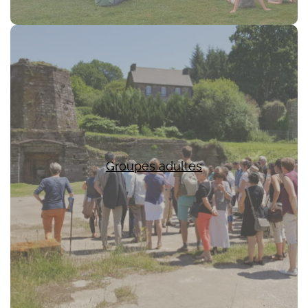
Groupes adultes