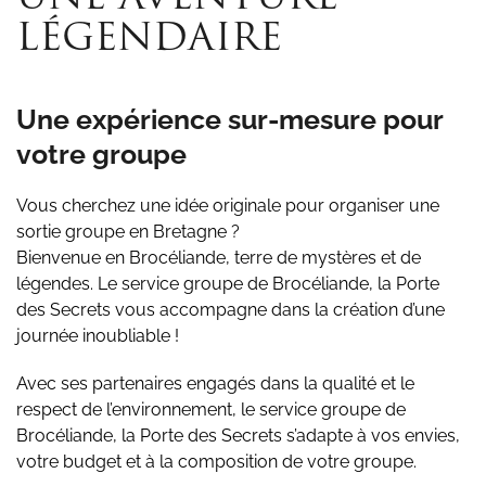
LÉGENDAIRE
Une expérience sur-mesure pour
votre groupe
Vous cherchez une idée originale pour organiser une
sortie groupe en Bretagne ?
Bienvenue en Brocéliande, terre de mystères et de
légendes. Le service groupe de Brocéliande, la Porte
des Secrets
vous accompagne dans la création d’une
journée inoubliable !
Avec ses partenaires engagés dans la qualité et le
respect de l’environnement, le service groupe de
Brocéliande, la Porte des Secrets s’adapte à vos envies,
votre budget et à la composition de votre groupe.