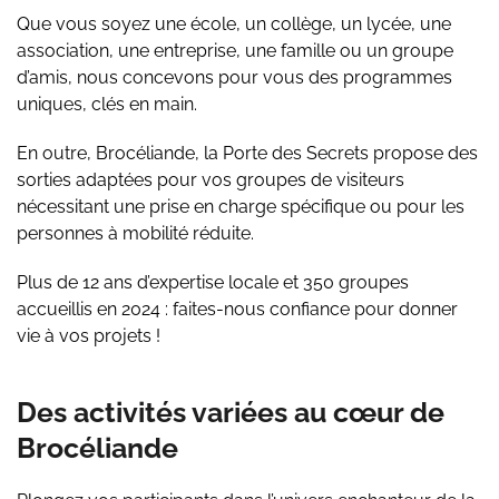
Que vous soyez une école, un collège, un lycée, une
association, une entreprise, une famille ou un groupe
d’amis, nous concevons pour vous des programmes
uniques, clés en main.
En outre, Brocéliande, la Porte des Secrets propose des
sorties adaptées pour vos groupes de visiteurs
nécessitant une prise en charge spécifique ou pour les
personnes à mobilité réduite.
Plus de 12 ans d’expertise locale et 350 groupes
accueillis en 2024 : faites-nous confiance pour donner
vie à vos projets !
Des activités variées au cœur de
Brocéliande