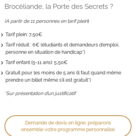
Brocéliande, la Porte des Secrets ?
(A partir de 11 personnes en tarif plein
)
Tarif plein: 7,50€
Tarif réduit : 6€ (étudiants et demandeurs d’emploi,
personne en situation de handicap*)
Tarif enfant (5-11 ans): 5,50€
Gratuit pour les moins de 5 ans (il faut quand même
prendre un billet même s’il est gratuit*)
*Sur présentation d’un justificatif
Demande de devis en ligne: préparons
ensemble votre programme personnalisé