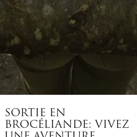
SORTIE EN
BROCÉLIANDE: VIVEZ
UNE AVENTURE