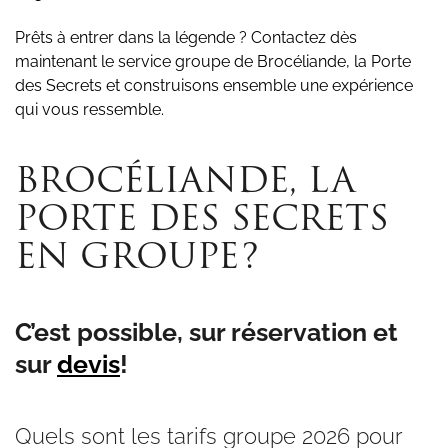
Prêts à entrer dans la légende ? Contactez dès
maintenant le service groupe de Brocéliande, la Porte
des Secrets et construisons ensemble une expérience
qui vous ressemble.
BROCÉLIANDE, LA
PORTE DES SECRETS
EN GROUPE?
C’est possible, sur réservation et
sur
devis
!
Quels sont les tarifs groupe 2026 pour