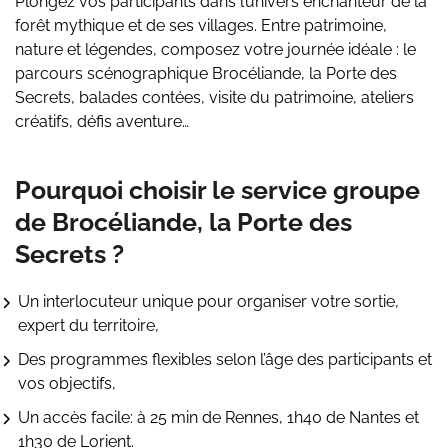
Plongez vos participants dans l’univers enchanteur de la
forêt mythique et de ses villages. Entre patrimoine,
nature et légendes, composez votre journée idéale : le
parcours scénographique Brocéliande, la Porte des
Secrets, balades contées, visite du patrimoine, ateliers
créatifs, défis aventure…
Pourquoi choisir le service groupe
de Brocéliande, la Porte des
Secrets ?
Un interlocuteur unique pour organiser votre sortie,
expert du territoire,
Des programmes flexibles selon l’âge des participants et
vos objectifs,
Un accès facile: à 25 min de Rennes, 1h40 de Nantes et
1h30 de Lorient.