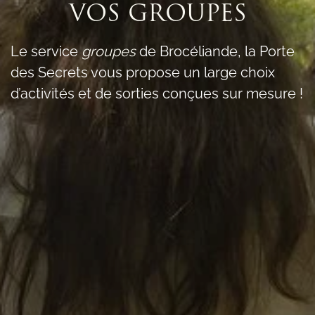
VOS GROUPES
Le service
groupes
de Brocéliande, la Porte
des Secrets vous propose un large choix
d’activités et de sorties conçues sur mesure !