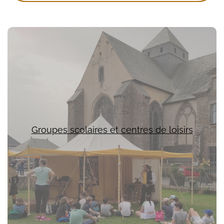
Groupes scolaires et centres de loisirs